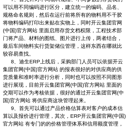
可以用不同编码进行区分，建立统一的编码、品名、
规格命名规则，然后在运行前将所有的物料用不干胶
将物料编码打印出来贴在实物上，同时开云集团官网
(中国)官方网站 里面启用存货文档权限，工程技术部
门将产品、材料的图纸、图片进行上传，两者结合，
最后车间物料实行货架储位管理，这样东西在哪就比
较容易查找。
8、迪生ERP上线后，采购部门人员可以依据开云
集团官网(中国)官方网站 的报表很好的对供应商的供
货质量和准时率进行分析，同时也可以按照不同图形
进行展现，目前开云集团官网(中国)官方网站 里面的
交期可以作为考核依据，很好的通过开云集团官网(中
国)官方网站 将供应商这块管理起来。
9、首先可以通过产品价格估算表对客户的成本估
算以及报价进行管理，其次，ERP开云集团官网(中国)
官方网站 有专门的的价格管理体系和信用额度管理，