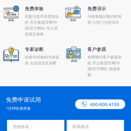
免费体验
免费演示
匹配与贵司高度契合
与销售顾问预约时间
的 开云集团官网(中
我 们登门为您演示
国)官方网站 导入信
息真实体验
专家诊断
客户参观
20多年经验的专家提
免费预约客户参观亲
供 企业信息化诊断
临 开云集团官网(中
国)官方网站 现场体
验
免费申请试用

400-600-4155
1分钟快速体验