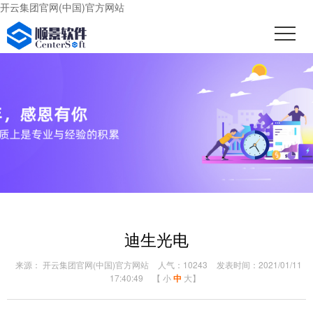
开云集团官网(中国)官方网站
迪生光电
来源： 开云集团官网(中国)官方网站
人气：10243
发表时间：2021/01/11
17:40:49
【
小
中
大
】