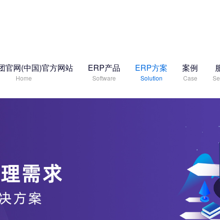
团官网(中国)官方网站
ERP产品
ERP方案
案例
Home
Software
Solution
Case
Se