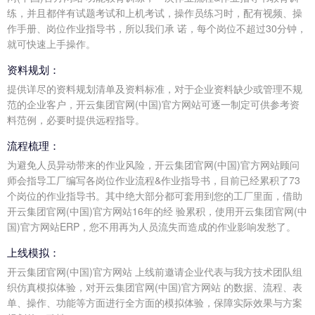
练，并且都伴有试题考试和上机考试，操作员练习时，配有视频、操
作手册、岗位作业指导书，所以我们承 诺，每个岗位不超过30分钟，
就可快速上手操作。
资料规划：
提供详尽的资料规划清单及资料标准，对于企业资料缺少或管理不规
范的企业客户，开云集团官网(中国)官方网站可逐一制定可供参考资
料范例，必要时提供远程指导。
流程梳理：
为避免人员异动带来的作业风险，开云集团官网(中国)官方网站顾问
师会指导工厂编写各岗位作业流程&作业指导书，目前已经累积了73
个岗位的作业指导书。其中绝大部分都可套用到您的工厂里面，借助
开云集团官网(中国)官方网站16年的经 验累积，使用开云集团官网(中
国)官方网站ERP，您不用再为人员流失而造成的作业影响发愁了。
上线模拟：
开云集团官网(中国)官方网站 上线前邀请企业代表与我方技术团队组
织仿真模拟体验，对开云集团官网(中国)官方网站 的数据、流程、表
单、操作、功能等方面进行全方面的模拟体验，保障实际效果与方案