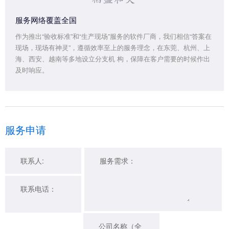
服务网络覆盖全国
作为推出“验收标准”和“生产现场”服务的软件厂商，我们相信“答案在
现场，现场有神灵”，遵循效率至上的服务理念，在东莞、杭州、上
海、西安、越南等多地设立分支机 构，保障在客户需要的时候作出
及时响应。
服务申请
联系人:
服务需求：
联系电话：
公司名称（全