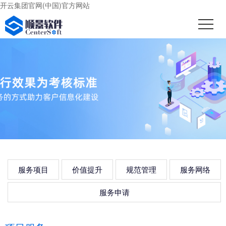
开云集团官网(中国)官方网站
服务项目
价值提升
规范管理
服务网络
服务申请