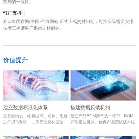
规划的一致性。
驻厂支持：
开云集团官网(中国)官方网站 正式上线交付初期，可按实际需要安排
技术工程师驻厂提供支持服务。
价值提升
建立数据标准化体系
搭建数据反馈机制
从基础出发，物料编码、名称、规格
建立产品BOM清单技术评审、BOM
进行规范和统一，巩固信息化基础
异常反馈机制、确保产品图纸版本统
一