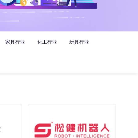
家具行业
化工行业
玩具行业