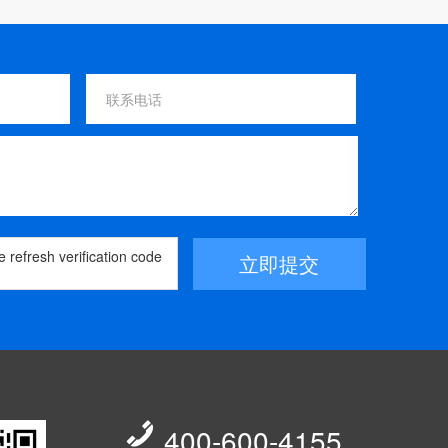
立即提交

400-600-4155