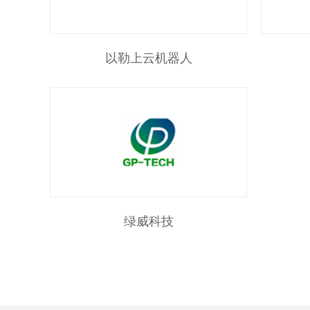
以勒上云机器人
绿威科技