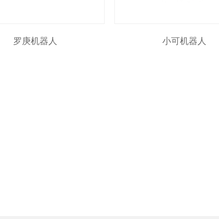
罗庚机器人
小可机器人