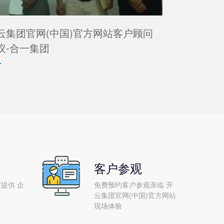
云集团官网(中国)官方网站客户顾问
议-合一集团
客户参观
提供 企
免费预约客户参观亲临 开
云集团官网(中国)官方网站
现场体验