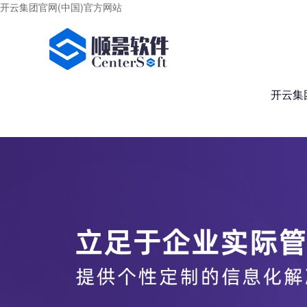
开云集团官网(中国)官方网站
开云集