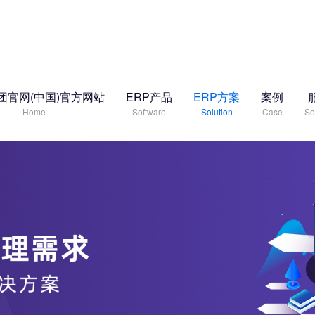
团官网(中国)官方网站
ERP产品
ERP方案
案例
Home
Software
Solution
Case
Se