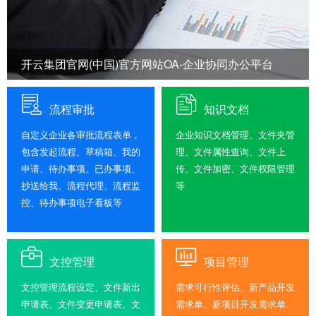
开云集团官网(中国)官方网站OA-企业协同办公平台
流程审批
知识文档
自定义企业各审批流程表单，
企业知识文档管理、文件夹管
包含发起流程、草稿箱、我的
理、文件属性查询、文件上
申请、待办事项、已办事项、
传、文件加密、文件权限管理
抄送给我、流程代理、流程监
等
控、待办事项电子看板等
文控管理
项目管理
文控管理流程设定、文件新出
需求可行性评估、新产品开发
申请表、文件变更申请表、文
需求单、新项目开发需求单、