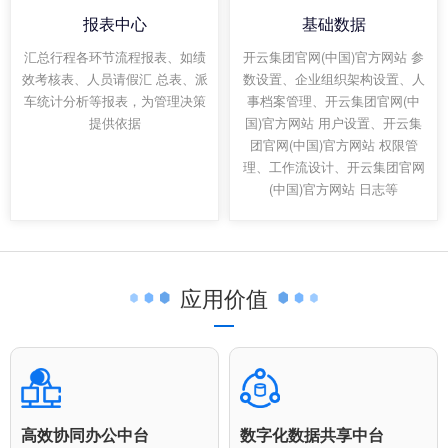
报表中心
基础数据
汇总行程各环节流程报表、如绩
开云集团官网(中国)官方网站 参
效考核表、人员请假汇 总表、派
数设置、企业组织架构设置、人
车统计分析等报表，为管理决策
事档案管理、开云集团官网(中
提供依据
国)官方网站 用户设置、开云集
团官网(中国)官方网站 权限管
理、工作流设计、开云集团官网
(中国)官方网站 日志等
应用价值
高效协同办公中台
数字化数据共享中台