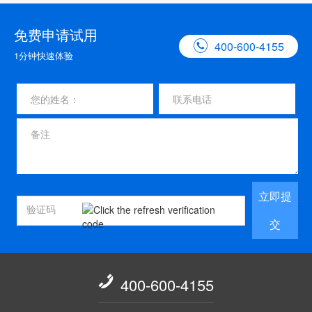
免费申请试用

400-600-4155
1分钟快速体验
立即提
交

400-600-4155