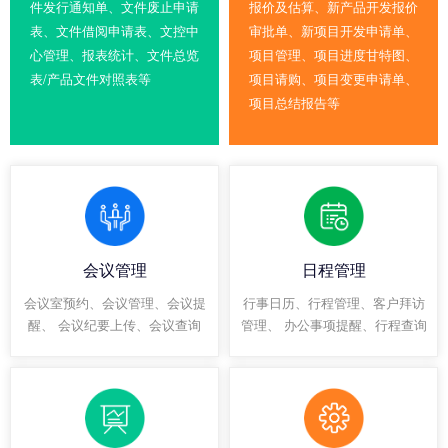
件发行通知单、文件废止申请
报价及估算、新产品开发报价
表、文件借阅申请表、文控中
审批单、新项目开发申请单、
心管理、报表统计、文件总览
项目管理、项目进度甘特图、
表/产品文件对照表等
项目请购、项目变更申请单、
项目总结报告等
会议管理
日程管理
会议室预约、会议管理、会议提
行事日历、行程管理、客户拜访
醒、 会议纪要上传、会议查询
管理、 办公事项提醒、行程查询