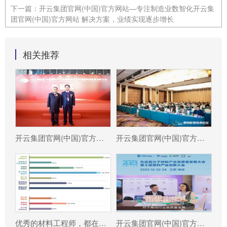
下一篇：
开云集团官网(中国)官方网站—专注制造业数智化开云集
团官网(中国)官方网站 解决方案，业绩实现逐步增长
相关推荐
开云集团官网(中国)官方网站软件|数字化软件引领新材料产业绿色智造新篇章
开云集团官网(中国)官方网站软件|塑料配混技术论坛上展示数字化的力量
优秀的材料工程师，都在跟这个新朋友打交道!
开云集团官网(中国)官方网站软件——2023先进高分子材料产业高质量发展大会暨工程塑料产业创新大会