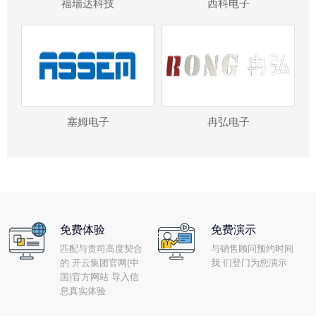
福瑞达科技
西科电子
塞姆电子
冉弘电子
免费体验
免费演示
匹配与贵司高度契合
与销售顾问预约时间
的 开云集团官网(中
我 们登门为您演示
国)官方网站 导入信
息真实体验