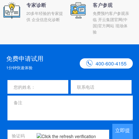
专家诊断
客户参观
20多年经验的专家提
免费预约客户参观亲
供 企业信息化诊断
临 开云集团官网(中
国)官方网站 现场体
验
免费申请试用

400-600-4155
1分钟快速体验
立即提