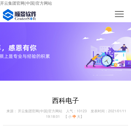
开云集团官网(中国)官方网站
西科电子
来源： 开云集团官网(中国)官方网站
人气：10123
发表时间：2021/01/11
19:18:01
【
小
中
大
】