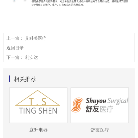
上一篇：
艾科美医疗
返回目录
下一篇：
利安达
相关推荐
庭升电器
舒友医疗