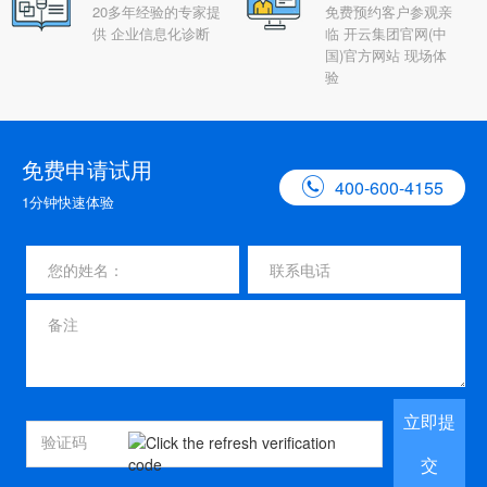
20多年经验的专家提
免费预约客户参观亲
供 企业信息化诊断
临 开云集团官网(中
国)官方网站 现场体
验
免费申请试用

400-600-4155
1分钟快速体验
立即提
交