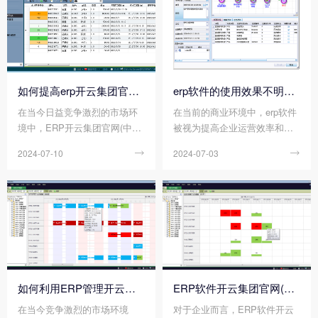
涉及到组织、人员、流程等多
的全面性、准确性和深入性，
个方面。那么您知道erp管理开
从而才能为后续的erp软件开云
云集团官网(中国)官方网站 实
集团官网(中国)官方网站 选
施前，要做好哪些准备工作吗?
型、实施和运维工作奠定坚实
的基础。
如何提高erp开云集团官网(中国)官方网站 的运行速度?
erp软件的使用效果不明显，该如何改善?
在当今日益竞争激烈的市场环
在当前的商业环境中，erp软件
境中，ERP开云集团官网(中国)
被视为提高企业运营效率和优
官方网站 作为企业管理的核心
化资源分配的关键手段。然
2024-07-10

2024-07-03

工具，其运行速度不仅关乎企
而，在erp软件的使用过程中，
业的生产效率，更是企业竞争
我们不得不面对一个现实，那
力的直接体现。由此可见，提
就是在某些企业中，erp软件的
高ERP开云集团官网(中国)官方
使用效果并不如预期般显著。
网站 运行速度是企业实现高效
那么您知道erp软件的使用效果
运营的关键步骤之一。那么您
不明显，该如何改善吗?
知道如何提高erp开云集团官网
(中国)官方网站 的运行速度吗?
如何利用ERP管理开云集团官网(中国)官方网站 提升企业运营效率?
ERP软件开云集团官网(中国)官方网站 的实施流程分为哪几个阶段?
在当今竞争激烈的市场环境
对于企业而言，ERP软件开云