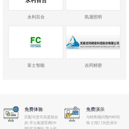
永利百合
凯晟照明
富士智能
吉冈精密
免费体验
免费演示
匹配与贵司高度契合
与销售顾问预约时间
的 开云集团官网(中
我 们登门为您演示
国)官方网站 导入信