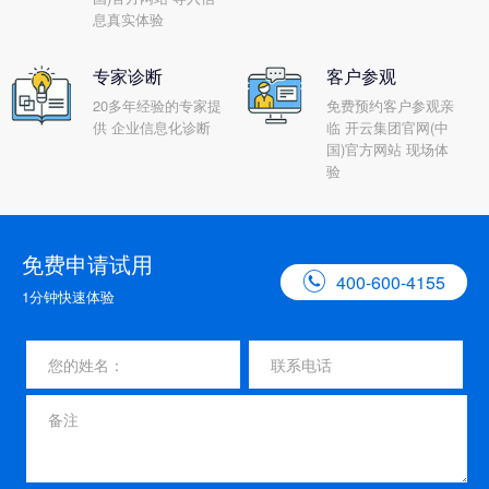
息真实体验
专家诊断
客户参观
20多年经验的专家提
免费预约客户参观亲
供 企业信息化诊断
临 开云集团官网(中
国)官方网站 现场体
验
免费申请试用

400-600-4155
1分钟快速体验