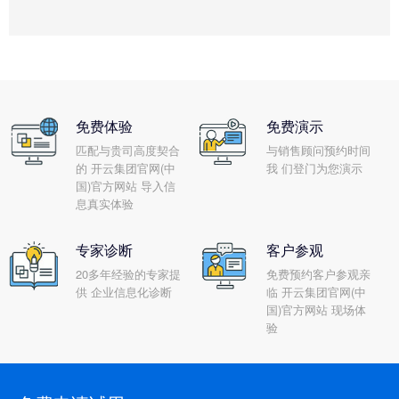
免费体验
免费演示
匹配与贵司高度契合
与销售顾问预约时间
的 开云集团官网(中
我 们登门为您演示
国)官方网站 导入信
息真实体验
专家诊断
客户参观
20多年经验的专家提
免费预约客户参观亲
供 企业信息化诊断
临 开云集团官网(中
国)官方网站 现场体
验