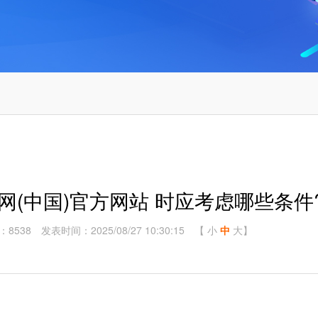
网(中国)官方网站 时应考虑哪些条件
：8538
发表时间：2025/08/27 10:30:15
【
小
中
大
】