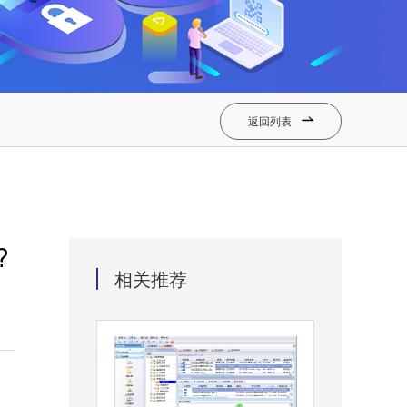
返回列表

?
相关推荐