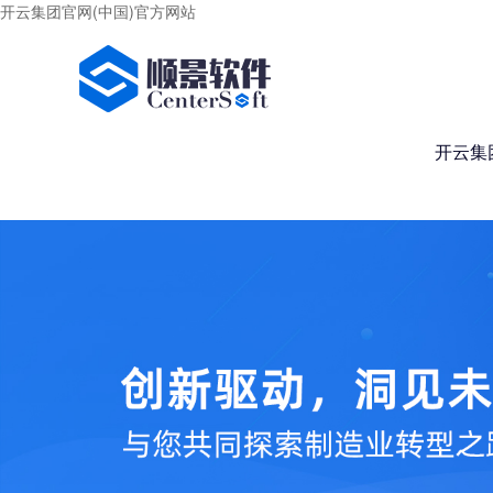
开云集团官网(中国)官方网站
开云集