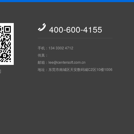

400-600-4155
手机：134 3302 4712
传真：
邮箱：lee@centersoft.com.cn
地址：东莞市南城区天安数码城C2区10楼1006
们