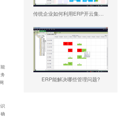
传统企业如何利用ERP开云集团官网(中国)官方网站 重塑竞争力?
可能
业务
ERP能解决哪些管理问题?
网
知识
，确