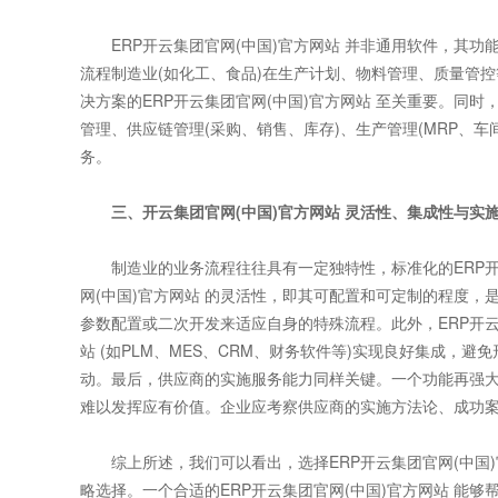
ERP开云集团官网(中国)官方网站 并非通用软件，其功
流程制造业(如化工、食品)在生产计划、物料管理、质量管
决方案的ERP开云集团官网(中国)官方网站 至关重要。同时
管理、供应链管理(采购、销售、库存)、生产管理(MRP、
务。
三、开云集团官网(中国)官方网站 灵活性、集成性与实
制造业的业务流程往往具有一定独特性，标准化的ERP开云
网(中国)官方网站 的灵活性，即其可配置和可定制的程度，
参数配置或二次开发来适应自身的特殊流程。此外，ERP开云
站 (如PLM、MES、CRM、财务软件等)实现良好集成，
动。最后，供应商的实施服务能力同样关键。一个功能再强大
难以发挥应有价值。企业应考察供应商的实施方法论、成功
综上所述，我们可以看出，选择ERP开云集团官网(中国)
略选择。一个合适的ERP开云集团官网(中国)官方网站 能