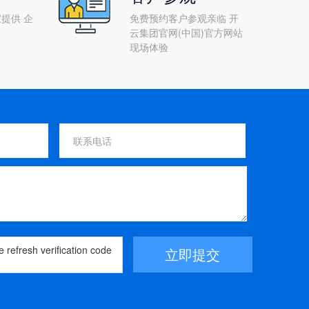
提供 企
免费预约客户参观亲临 开
云集团官网(中国)官方网站
现场体验
立即提交