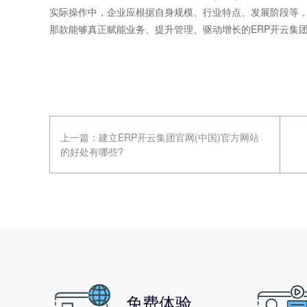
实际操作中，企业应根据自身规模、行业特点、发展阶段等
那款能够真正赋能业务、提升管理、驱动增长的ERP开云集团
上一篇：
建立ERP开云集团官网(中国)官方网站
的好处有哪些?
免费体验