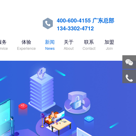
400-600-4155 广东总部

134-3302-4712
服务
体验
新闻
关于
联系
加盟
rvice
Experience
News
About
Contact
Join
关注
微信
服务
热线
回到
顶部