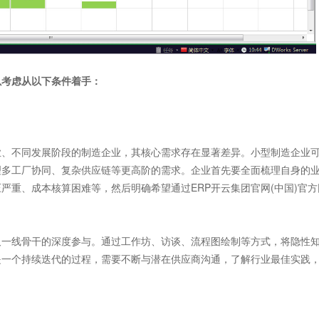
以考虑从以下条件着手：
、不同发展阶段的制造企业，其核心需求存在显著差异。小型制造企业
理多工厂协同、复杂供应链等更高阶的需求。企业首先要全面梳理自身的
严重、成本核算困难等，然后明确希望通过ERP开云集团官网(中国)官方
一线骨干的深度参与。通过工作坊、访谈、流程图绘制等方式，将隐性
是一个持续迭代的过程，需要不断与潜在供应商沟通，了解行业最佳实践