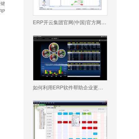
关键
RP
ERP开云集团官网(中国)官方网站 分为哪几种类型?
如何利用ERP软件帮助企业更好地规避风险?