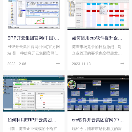
企业采购、销售、仓库、财
低和控制运营成本已成为一种
务、人力资源等进行科学规划
必要。因此，我们充分了解清
和管理，并以供应链为核心，
楚ERP开云集团官网(中国)官方
实现信息的集中和共享，提高
网站 运营成本的计算方法，以
企业资源利用率，提高整体经
便帮助企业降低运营成本并提
营管理水平的管理开云集团官
高生产率。
ERP开云集团官网(中国)官方网站 怎么计算实施成本?
如何运用erp软件提升企业管理能力?
网(中国)官方网站 。那么您知
ERP开云集团官网(中国)官方网
随着市场竞争的日益激烈，对
道实施ERP软件能为企业带来
站 是一种信息开云集团官网(中
企业管理的要求也变得越发严
哪些效果和好处吗?
国)官方网站 ，它可以集成企业
格，如果我们想要让企业在市
2023-12-06

2023-11-13

各个部门的业务流程和数据，
场上具有一定竞争力，很多企
实现信息的全面共享和集中管
业都在运用erp软件进行有效的
理，从而能帮助管理者更好的
管理，快速提升企业管理能
管理企业。但是，对于企业来
力。毕竟，随着信息量的增加
说，ERP开云集团官网(中国)官
和复杂性的提高，企业需要处
方网站 的实施都需要一定的成
理大量的信息和数据，并对其
本投入。那么您知道ERP开云
进行有效的利用和分析。在这
集团官网(中国)官方网站 怎么
个过程中，erp软件就成为了一
计算实施成本吗?
个非常重要的工具。那么您知
如何利用ERP开云集团官网(中国)官方网站 加强企业内控管理?
erp软件开云集团官网(中国)官方网站 的部署方案有哪几种?
道如何运用erp软件提升企业管
目前，随着企业规模的不断扩
现如今，随着市场化程度的深
理能力吗?