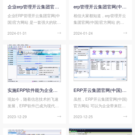
携手共进，共同提升企业运营
企业erp管理开云集团官网(中国)官方网站 有哪些功能模块?
erp管理开云集团官网(中国)官方网站 的主要功能目标有哪些?
效率吗?
企业ERP管理开云集团官网(中
相信大家都知道，erp管理开云
国)官方网站 是一套强大的软件
集团官网(中国)官方网站 的主
开云集团官网(中国)官方网站
要功能目标是通过集成企业内
2024-01-31

2024-01-24

，它集成了企业资源规划、业
部的各个业务模块，提高企业
务流程管理、人力资源管理等
的运营效率和决策能力，从而
多个方面，为企业提供全面的
使得erp管理开云集团官网(中
管理解决方案。通过ERP管理
国)官方网站 能够实现对企业资
开云集团官网(中国)官方网站
源的高效管理，包括财务、人
，企业可以实现对资源的优化
力资源、采购、生产、销售等
配置，提高运营效率，降低成
多个方面。那么您知道erp管理
本，并增强企业的市场竞争
开云集团官网(中国)官方网站
力。那么您知道企业erp管理开
的主要功能目标有哪些吗?
实施ERP软件能为企业带来哪些效果和好处?
ERP开云集团官网(中国)官方网站 的运营成本计算包括有哪些方面?
云集团官网(中国)官方网站 有
现如今，随着信息技术的飞速
虽然，ERP开云集团官网(中国)
哪些功能模块吗?
发展，ERP软件已成为现代企
官方网站 可以为企业带来巨大
业管理的重要工具之一。ERP
的好处，但同时ERP开云集团
2023-12-29

2023-12-25

开云集团官网(中国)官方网站
官网(中国)官方网站 的运营成
是指利用相关的信息技术，将
本相对来说也比较大，尤其是
企业所有资源整合在一起，对
在当今的这种商业环境中，降